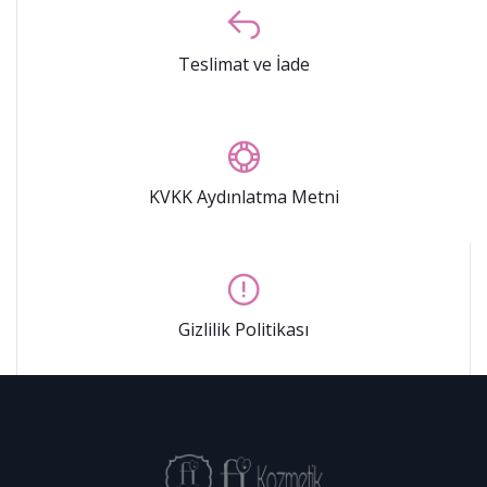
Teslimat ve İade
KVKK Aydınlatma Metni
Gizlilik Politikası