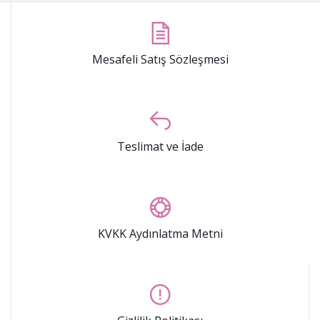
Mesafeli Satış Sözleşmesi
Teslimat ve İade
KVKK Aydınlatma Metni