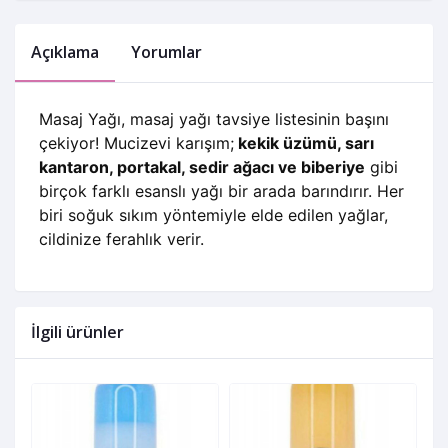
Açıklama
Yorumlar
Masaj Yağı, masaj yağı tavsiye listesinin başını
çekiyor! Mucizevi karışım;
kekik üzümü, sarı
kantaron, portakal, sedir ağacı ve biberiye
gibi
birçok farklı esanslı yağı bir arada barındırır. Her
biri soğuk sıkım yöntemiyle elde edilen yağlar,
cildinize ferahlık verir.
İlgili ürünler