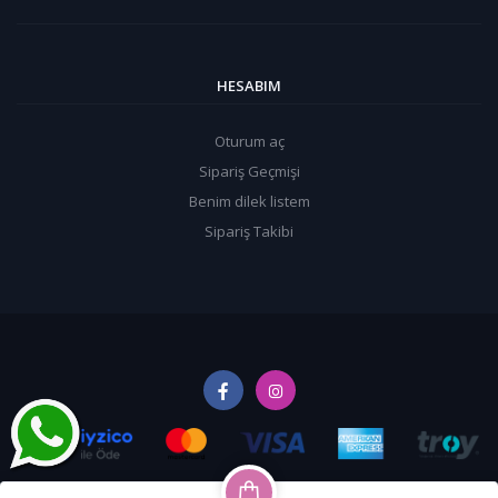
HESABIM
Oturum aç
Sipariş Geçmişi
Benim dilek listem
Sipariş Takibi