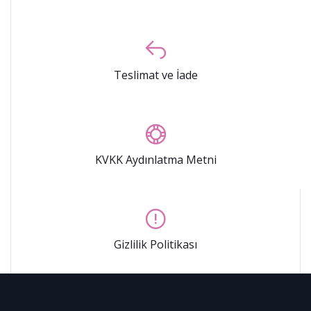
Teslimat ve İade
KVKK Aydınlatma Metni
Gizlilik Politikası