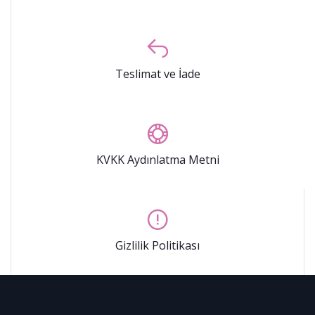
Teslimat ve İade
KVKK Aydınlatma Metni
Gizlilik Politikası