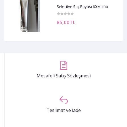
Selective Saç Boyası 60 Ml tüp
85,00TL
Mesafeli Satış Sözleşmesi
Teslimat ve İade