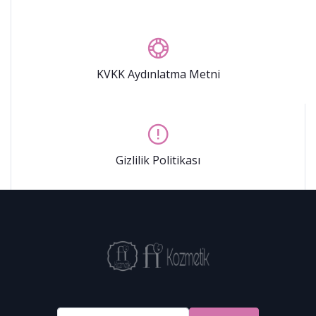
KVKK Aydınlatma Metni
Gizlilik Politikası