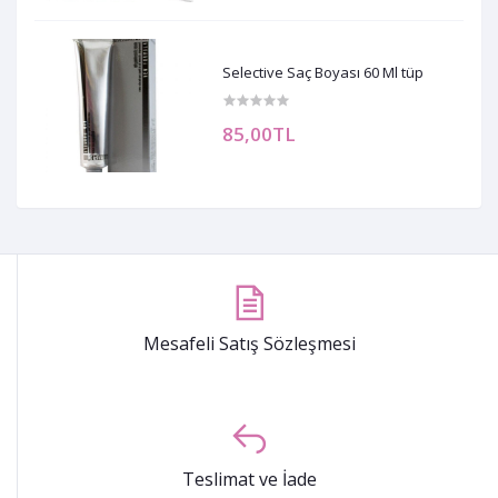
Selective Saç Boyası 60 Ml tüp
85,00TL
Mesafeli Satış Sözleşmesi
Teslimat ve İade